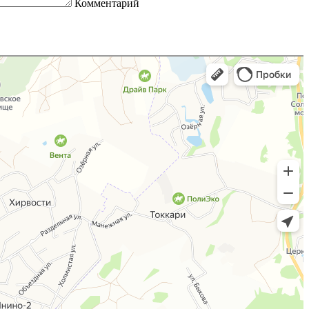
Комментарий