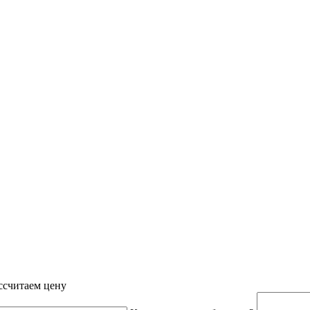
ссчитаем цену