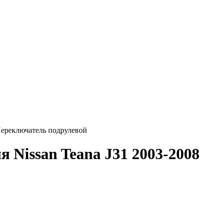
ереключатель подрулевой
 Nissan Teana J31 2003-2008