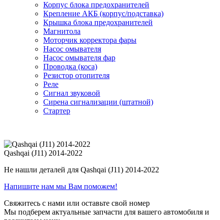
Корпус блока предохранителей
Крепление АКБ (корпус/подставка)
Крышка блока предохранителей
Магнитола
Моторчик корректора фары
Насос омывателя
Насос омывателя фар
Проводка (коса)
Резистор отопителя
Реле
Сигнал звуковой
Сирена сигнализации (штатной)
Стартер
Qashqai (J11) 2014-2022
Не нашли деталей для Qashqai (J11) 2014-2022
Напишите нам мы Вам поможем!
Свяжитесь с нами или оставьте свой номер
Мы подберем актуальные запчасти для вашего автомобиля и