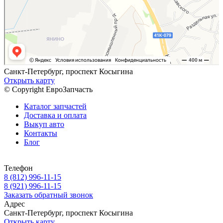
Санкт-Петербург, проспект Косыгина
Открыть карту
© Copyright ЕвроЗапчасть
Каталог запчастей
Доставка и оплата
Выкуп авто
Контакты
Блог
Телефон
8 (812) 996-11-15
8 (921) 996-11-15
Заказать обратный звонок
Адрес
Санкт-Петербург, проспект Косыгина
Открыть карту