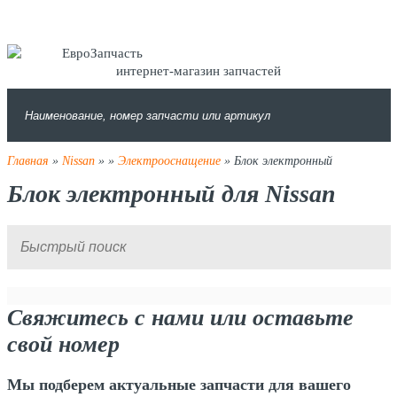
интернет-магазин запчастей
Главная
»
Nissan
»
»
Электрооснащение
» Блок электронный
Блок электронный для Nissan
Свяжитесь с нами или оставьте
свой номер
Мы подберем актуальные запчасти для вашего