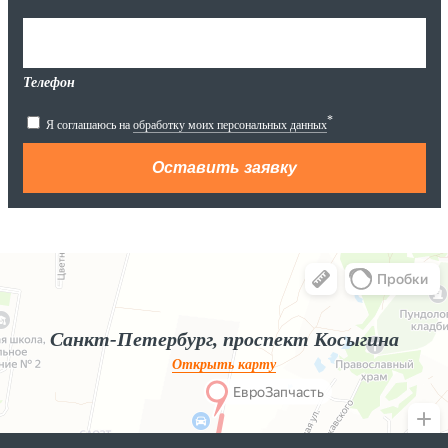
Телефон
*
Я соглашаюсь на
обработку моих персональных данных
Яндекс.Карты
Яндекс.Карты — поиск мест и адресов, городской транспорт
Санкт-Петербург, проспект Косыгина
Открыть карту