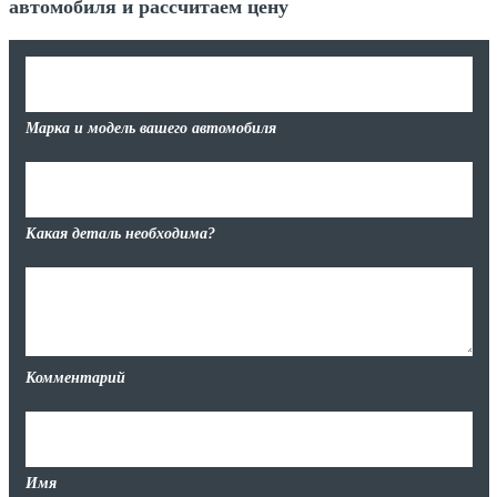
автомобиля и рассчитаем цену
Марка и модель вашего автомобиля
Какая деталь необходима?
Комментарий
Имя