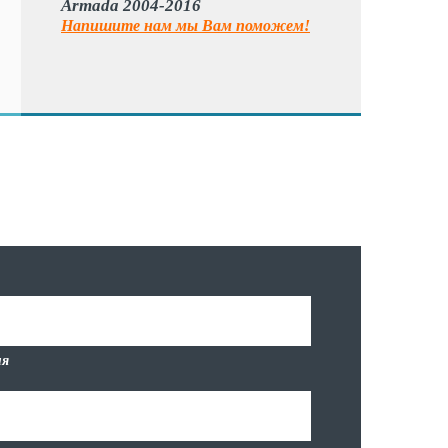
Armada 2004-2016
Напишите нам мы Вам поможем!
я