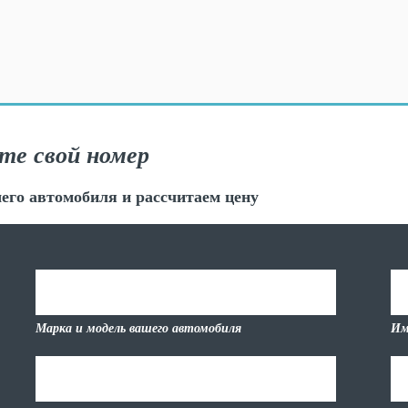
те свой номер
его автомобиля и рассчитаем цену
Марка и модель вашего автомобиля
Им