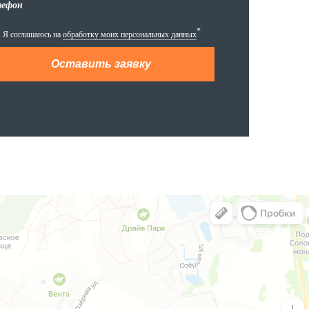
лефон
*
Я соглашаюсь на
обработку моих персональных данных