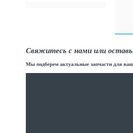
Свяжитесь с нами или оставь
Мы подберем актуальные запчасти для ваш