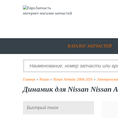
интернет-магазин запчастей
КАТАЛОГ ЗАПЧАСТЕЙ
Главная
»
Nissan
»
Nissan Armada 2004-2016
»
Электроосна
Динамик для Nissan Nissan 