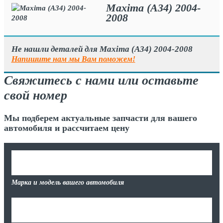
Maxima (A34) 2004-
2008
Не нашли деталей для Maxima (A34) 2004-2008
Напишите нам мы Вам поможем!
Свяжитесь с нами или оставьте
свой номер
Мы подберем актуальные запчасти для вашего
автомобиля и рассчитаем цену
Марка и модель вашего автомобиля