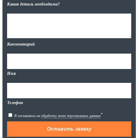
Какая деталь необходима?
Комментарий
Имя
Телефон
*
Я соглашаюсь на
обработку моих персональных данных