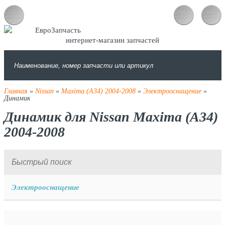
интернет-магазин запчастей
Главная
»
Nissan
»
Maxima (A34) 2004-2008
»
Электрооснащение
»
Динамик
Динамик для Nissan Maxima (A34)
2004-2008
Электрооснащение