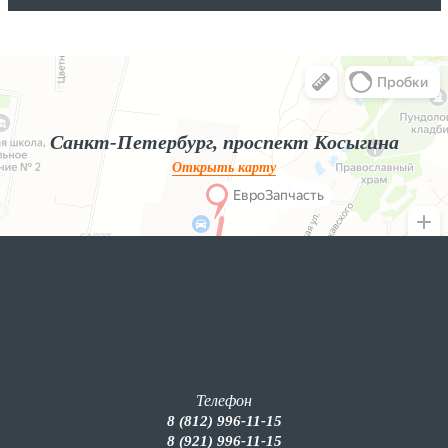
Яндекс.Карты
Яндекс.Карты — поиск мест и адресов, городской транспорт
Санкт-Петербург, проспект Косыгина
Открыть карту
Телефон
8 (812) 996-11-15
8 (921) 996-11-15