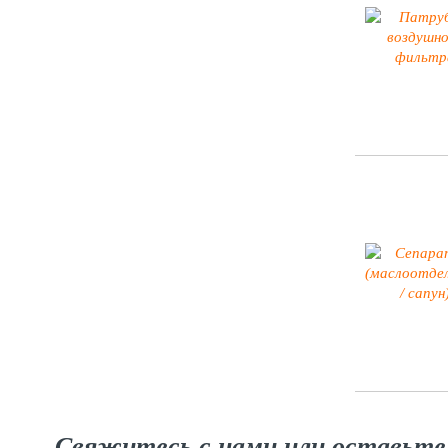
Свяжитесь с нами или оставьте