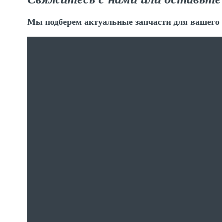
Мы подберем актуальные запчасти для вашего 