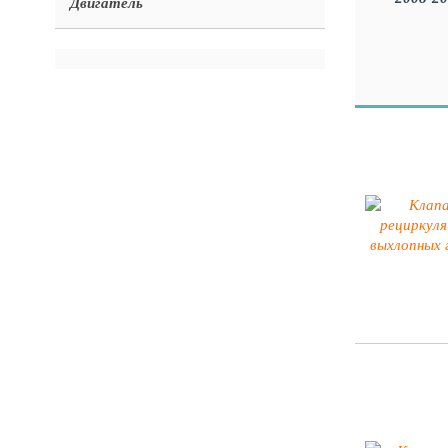
Двигатель