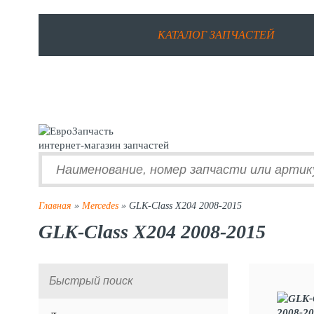
КАТАЛОГ ЗАПЧАСТЕЙ
интернет-магазин запчастей
Главная
»
Mercedes
» GLK-Class X204 2008-2015
GLK-Class X204 2008-2015