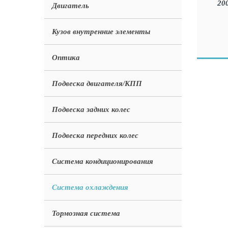
Двигатель
Кузов внутренние элементы
Оптика
Подвеска двигателя/КПП
Подвеска задних колес
Подвеска передних колес
Система кондиционирования
Система охлаждения
Тормозная система