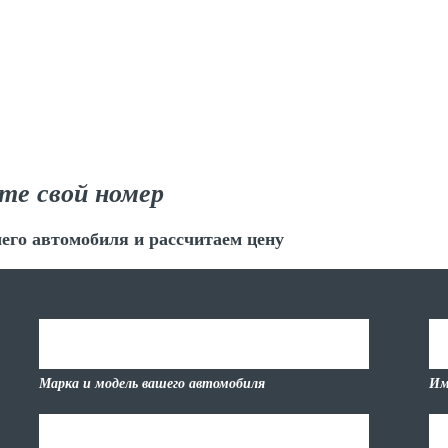
те свой номер
его автомобиля и рассчитаем цену
Марка и модель вашего автомобиля
Им