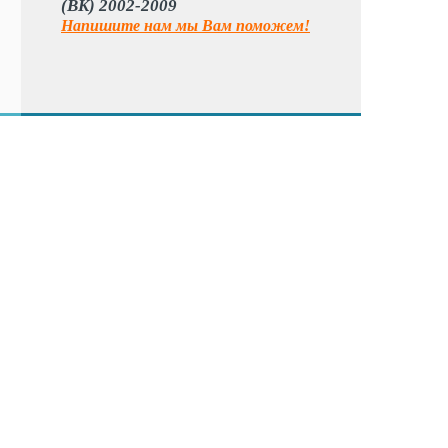
(BK) 2002-2009
Напишите нам мы Вам поможем!