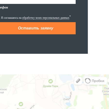
лефон
*
Я соглашаюсь на
обработку моих персональных данных