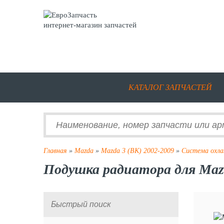
интернет-магазин запчастей
КАТАЛОГ ЗАПЧАСТЕЙ
Главная
»
Mazda
»
Mazda 3 (BK) 2002-2009
»
Система охл
Подушка радиатора для Mazd