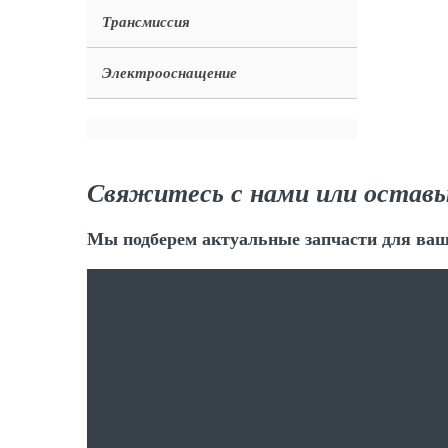
Трансмиссия
Электрооснащение
Свяжитесь с нами или оставь
Мы подберем актуальные запчасти для ваш