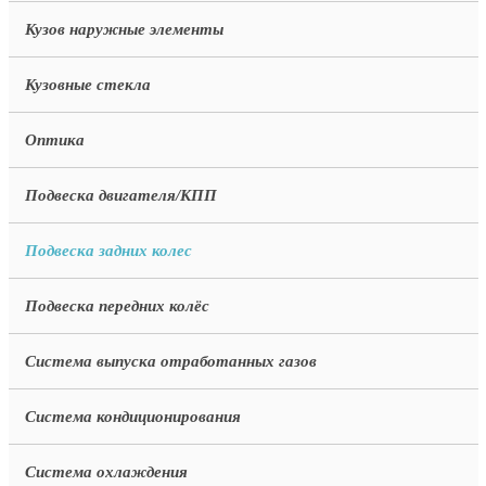
Кузов наружные элементы
Кузовные стекла
Оптика
Подвеска двигателя/КПП
Подвеска задних колес
Подвеска передних колёс
Система выпуска отработанных газов
Система кондиционирования
Система охлаждения