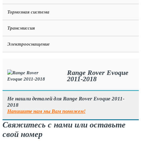
Тормозная система
Трансмиссия
Электрооснащение
Range Rover Evoque
2011-2018
Не нашли деталей для Range Rover Evoque 2011-
2018
Напишите нам мы Вам поможем!
Свяжитесь с нами или оставьте
свой номер