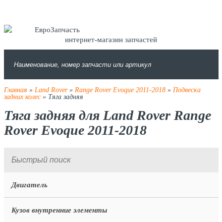
интернет-магазин запчастей
Главная
»
Land Rover
»
Range Rover Evoque 2011-2018
»
Подвеска
задних колес
» Тяга задняя
Тяга задняя для Land Rover Range
Rover Evoque 2011-2018
Двигатель
Кузов внутренние элементы