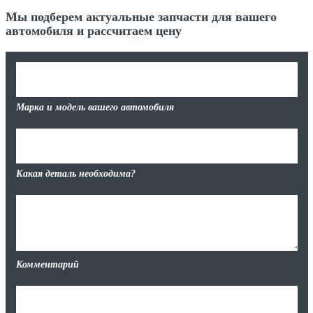
Мы подберем актуальные запчасти для вашего
автомобиля и рассчитаем цену
Марка и модель вашего автомобиля
Какая деталь необходима?
Комментарий