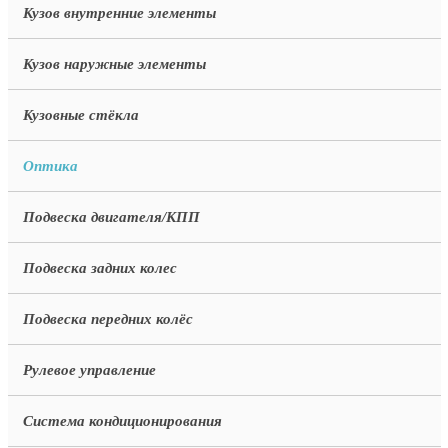
Кузов внутренние элементы
Кузов наружные элементы
Кузовные стёкла
Оптика
Подвеска двигателя/КПП
Подвеска задних колес
Подвеска передних колёс
Рулевое управление
Система кондиционирования