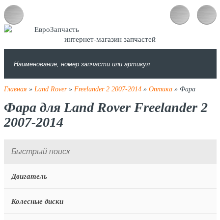
интернет-магазин запчастей
Главная
»
Land Rover
»
Freelander 2 2007-2014
»
Оптика
» Фара
Фара для Land Rover Freelander 2
2007-2014
Двигатель
Колесные диски