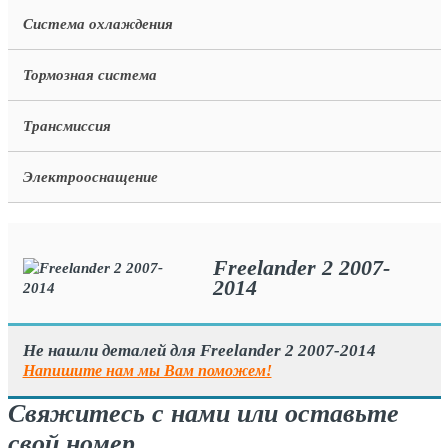
Система охлаждения
Тормозная система
Трансмиссия
Электрооснащение
Freelander 2 2007-
2014
Не нашли деталей для Freelander 2 2007-2014
Напишите нам мы Вам поможем!
Свяжитесь с нами или оставьте
свой номер