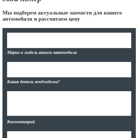
Мы подберем актуальные запчасти для вашего
автомобиля и рассчитаем цену
Марка и модель вашего автомобиля
Какая деталь необходима?
Комментарий