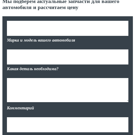
Мы подберем актуальные запчасти для вашего
автомобиля и рассчитаем цену
Марка и модель вашего автомобиля
Какая деталь необходима?
Комментарий