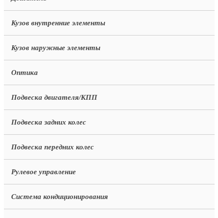
Кузов внутренние элементы
Кузов наружные элементы
Оптика
Подвеска двигателя/КПП
Подвеска задних колес
Подвеска передних колес
Рулевое управление
Система кондиционирования