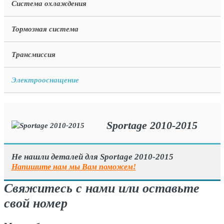
Система охлаждения
Тормозная система
Трансмиссия
Электрооснащение
Sportage 2010-2015
Не нашли деталей для Sportage 2010-2015
Напишите нам мы Вам поможем!
Свяжитесь с нами или оставьте
свой номер