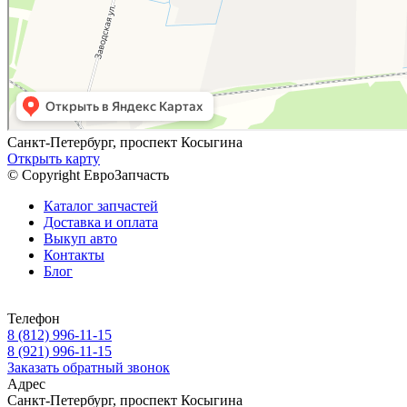
Санкт-Петербург, проспект Косыгина
Открыть карту
© Copyright ЕвроЗапчасть
Каталог запчастей
Доставка и оплата
Выкуп авто
Контакты
Блог
Телефон
8 (812) 996-11-15
8 (921) 996-11-15
Заказать обратный звонок
Адрес
Санкт-Петербург, проспект Косыгина