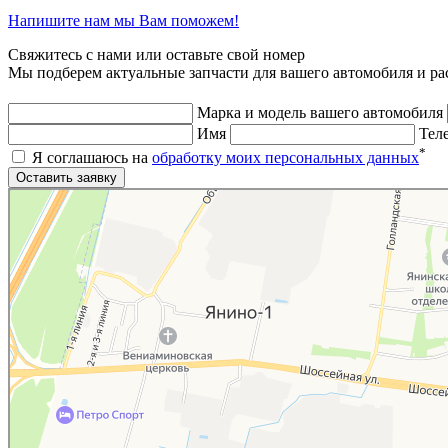
Напишите нам мы Вам поможем!
Свяжитесь с нами или оставьте свой номер
Мы подберем актуальные запчасти для вашего автомобиля и ра
Марка и модель вашего автомобиля
Имя
Тел
*
Я соглашаюсь на
обработку моих персональных данных
Яндекс.Карты
Яндекс.Карты — поиск мест и адресов, городской транспорт