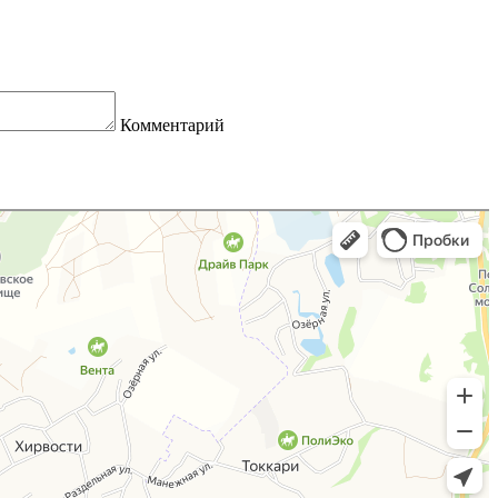
Комментарий