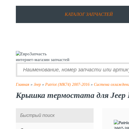
КАТАЛОГ ЗАПЧАСТЕЙ
интернет-магазин запчастей
Главная
»
Jeep
»
Patriot (MK74) 2007-2016
»
Система охлажден
Крышка термостата для Jeep P