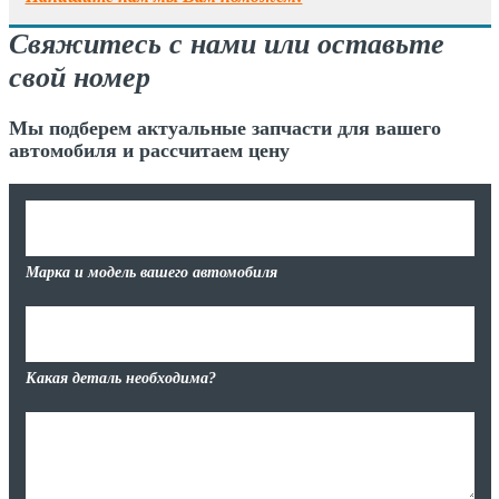
Свяжитесь с нами или оставьте
свой номер
Мы подберем актуальные запчасти для вашего
автомобиля и рассчитаем цену
Марка и модель вашего автомобиля
Какая деталь необходима?