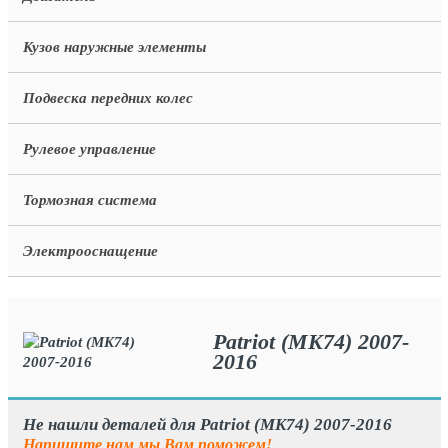
Кузов наружные элементы
Подвеска передних колес
Рулевое управление
Тормозная система
Электрооснащение
Patriot (MK74) 2007-
2016
Не нашли деталей для Patriot (MK74) 2007-2016
Напишите нам мы Вам поможем!