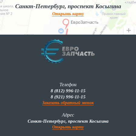
Санкт-Петербург, проспект Косыгина
Открыть карту
Телефон
8 (812) 996-11-15
8 (921) 996-11-15
Заказать обратный звонок
Адрес
Санкт-Петербург, проспект Косыгина
Открыть карту