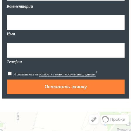
Комментарий
Имя
Телефон
*
Я соглашаюсь на
обработку моих персональных данных
Яндекс.Карты
Яндекс.Карты — поиск мест и адресов, городской транспорт