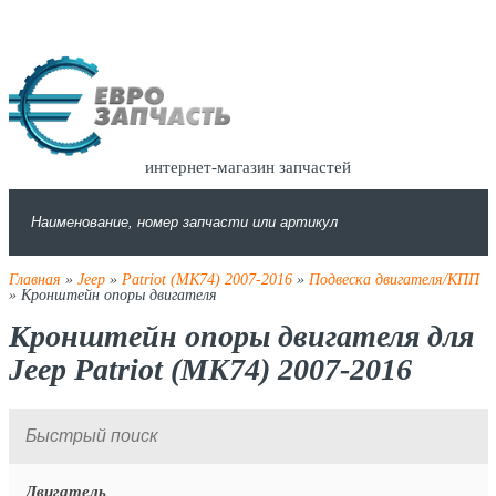
интернет-магазин запчастей
Главная
»
Jeep
»
Patriot (MK74) 2007-2016
»
Подвеска двигателя/КПП
» Кронштейн опоры двигателя
Кронштейн опоры двигателя для
Jeep Patriot (MK74) 2007-2016
Двигатель