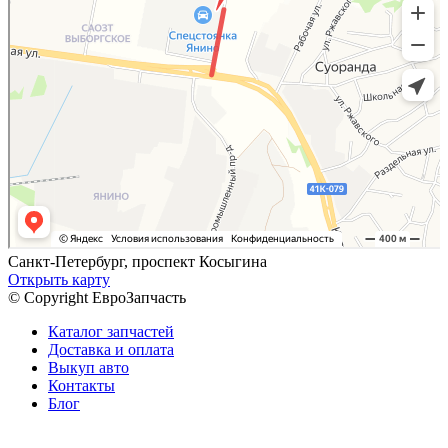
Санкт-Петербург, проспект Косыгина
Открыть карту
© Copyright ЕвроЗапчасть
Каталог запчастей
Доставка и оплата
Выкуп авто
Контакты
Блог