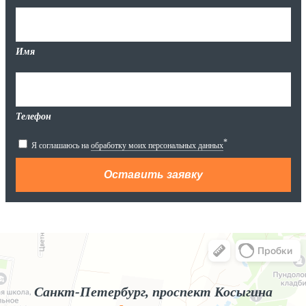
Имя
Телефон
*
Я соглашаюсь на
обработку моих персональных данных
Яндекс.Карты
Яндекс.Карты — поиск мест и адресов, городской транспорт
Санкт-Петербург, проспект Косыгина