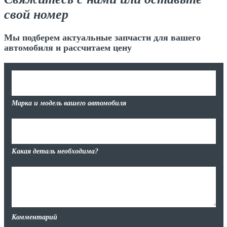
свой номер
Мы подберем актуальные запчасти для вашего
автомобиля и рассчитаем цену
Марка и модель вашего автомобиля
Какая деталь необходима?
Комментарий