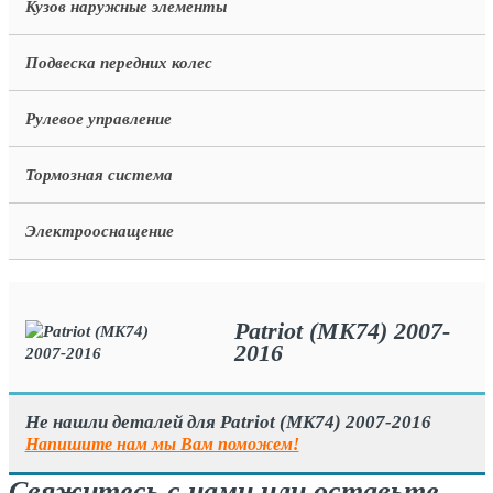
Кузов наружные элементы
Подвеска передних колес
Рулевое управление
Тормозная система
Электрооснащение
Patriot (MK74) 2007-
2016
Не нашли деталей для Patriot (MK74) 2007-2016
Напишите нам мы Вам поможем!
Свяжитесь с нами или оставьте