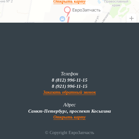
Открыть карту
Телефон
8 (812) 996-11-15
8 (921) 996-11-15
Заказать обратный звонок
Адрес
Санкт-Петербург, проспект Косыгина
Открыть карту
© Copyright ЕвроЗапчасть