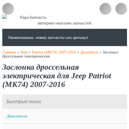
интернет-магазин запчастей
Главная
»
Jeep
»
Patriot (MK74) 2007-2016
»
Двигатель
» Заслонка
дроссельная электрическая
Заслонка дроссельная
электрическая для Jeep Patriot
(MK74) 2007-2016
Двигатель