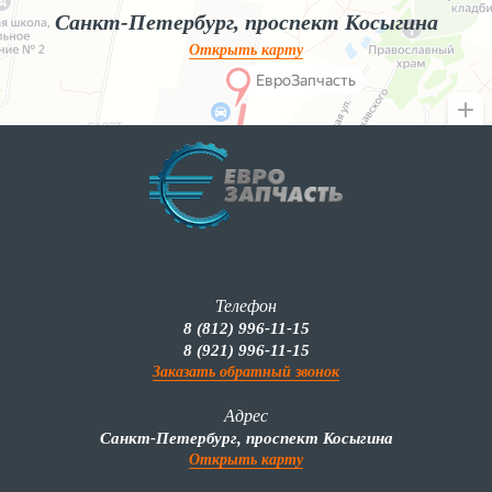
Санкт-Петербург, проспект Косыгина
Открыть карту
Телефон
8 (812) 996-11-15
8 (921) 996-11-15
Заказать обратный звонок
Адрес
Санкт-Петербург, проспект Косыгина
Открыть карту