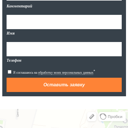
Комментарий
Имя
Телефон
*
Я соглашаюсь на
обработку моих персональных данных
Яндекс.Карты
Яндекс.Карты — поиск мест и адресов, городской транспорт