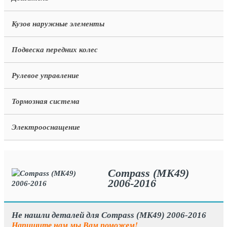
Кузов наружные элементы
Подвеска передних колес
Рулевое управление
Тормозная система
Электрооснащение
Compass (MK49)
2006-2016
Не нашли деталей для Compass (MK49) 2006-2016
Напишите нам мы Вам поможем!