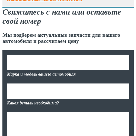
Свяжитесь с нами или оставьте
свой номер
Мы подберем актуальные запчасти для вашего
автомобиля и рассчитаем цену
Марка и модель вашего автомобиля
Какая деталь необходима?