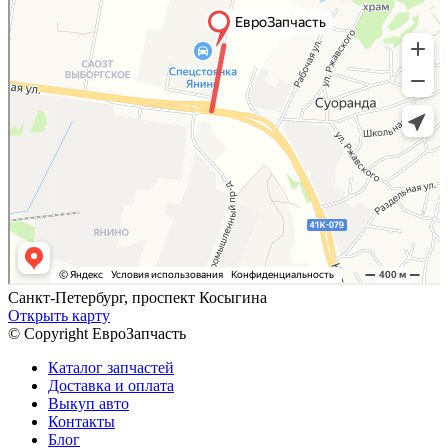
Санкт-Петербург, проспект Косыгина
Открыть карту
© Copyright ЕвроЗапчасть
Каталог запчастей
Доставка и оплата
Выкуп авто
Контакты
Блог