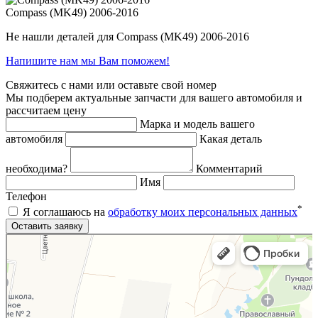
Compass (MK49) 2006-2016
Не нашли деталей для Compass (MK49) 2006-2016
Напишите нам мы Вам поможем!
Свяжитесь с нами или оставьте свой номер
Мы подберем актуальные запчасти для вашего автомобиля и
рассчитаем цену
Марка и модель вашего
автомобиля
Какая деталь
необходима?
Комментарий
Имя
Телефон
*
Я соглашаюсь на
обработку моих персональных данных
Яндекс.Карты
Яндекс.Карты — поиск мест и адресов, городской транспорт