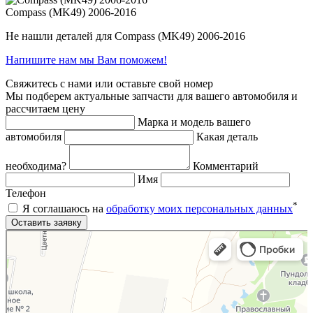
Compass (MK49) 2006-2016
Не нашли деталей для Compass (MK49) 2006-2016
Напишите нам мы Вам поможем!
Свяжитесь с нами или оставьте свой номер
Мы подберем актуальные запчасти для вашего автомобиля и
рассчитаем цену
Марка и модель вашего
автомобиля
Какая деталь
необходима?
Комментарий
Имя
Телефон
*
Я соглашаюсь на
обработку моих персональных данных
Яндекс.Карты
Яндекс.Карты — поиск мест и адресов, городской транспорт