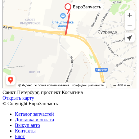
Санкт-Петербург, проспект Косыгина
Открыть карту
© Copyright ЕвроЗапчасть
Каталог запчастей
Доставка и оплата
Выкуп авто
Контакты
Блог