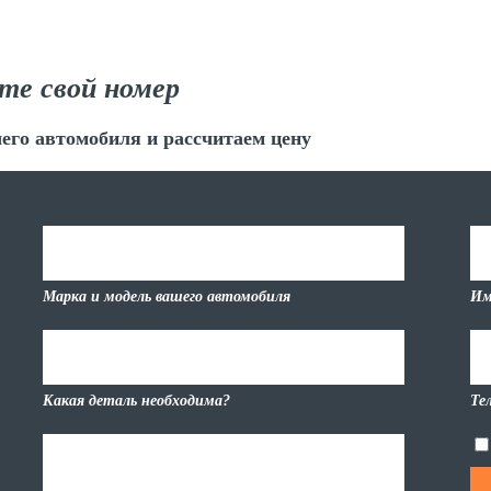
те свой номер
его автомобиля и рассчитаем цену
Марка и модель вашего автомобиля
Им
Какая деталь необходима?
Те