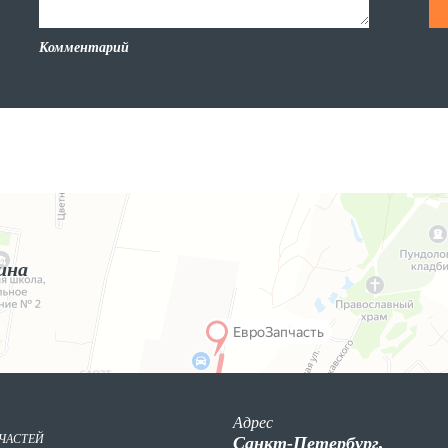
Комментарий
ина
Адрес
ПЧАСТЕЙ
Санкт-Петербург,