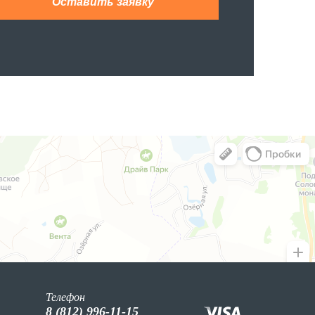
Телефон
8 (812) 996-11-15