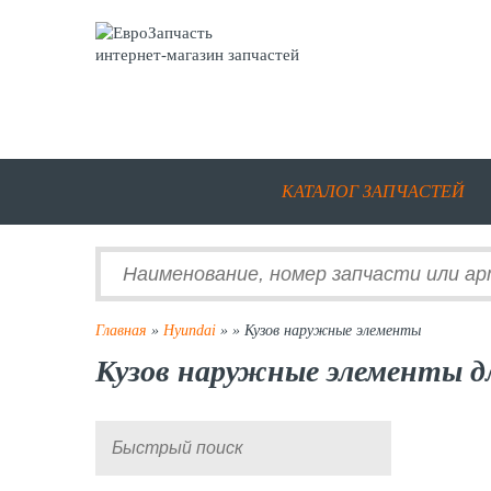
интернет-магазин запчастей
КАТАЛОГ ЗАПЧАСТЕЙ
Главная
»
Hyundai
»
» Кузов наружные элементы
Кузов наружные элементы д