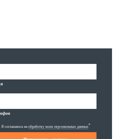
я
лефон
*
Я соглашаюсь на
обработку моих персональных данных