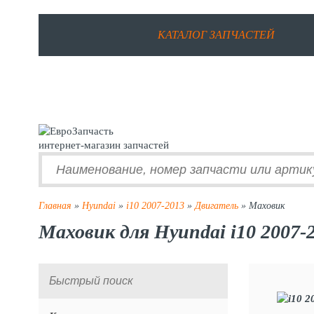
КАТАЛОГ ЗАПЧАСТЕЙ
интернет-магазин запчастей
Главная
»
Hyundai
»
i10 2007-2013
»
Двигатель
» Маховик
Маховик для Hyundai i10 2007-