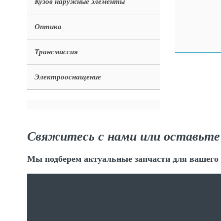
Кузов наружные элементы
Оптика
Трансмиссия
Электрооснащение
Свяжитесь с нами или оставьте
Мы подберем актуальные запчасти для вашего 