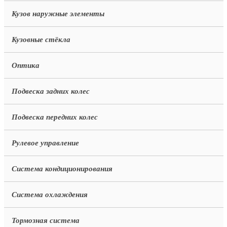
Кузов наружные элементы
Кузовные стёкла
Оптика
Подвеска задних колес
Подвеска передних колес
Рулевое управление
Система кондиционирования
Система охлаждения
Тормозная система