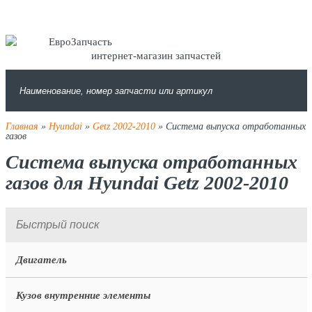
интернет-магазин запчастей
Главная
»
Hyundai
»
Getz 2002-2010
» Система выпуска отработанных
газов
Система выпуска отработанных
газов для Hyundai Getz 2002-2010
Двигатель
Кузов внутренние элементы