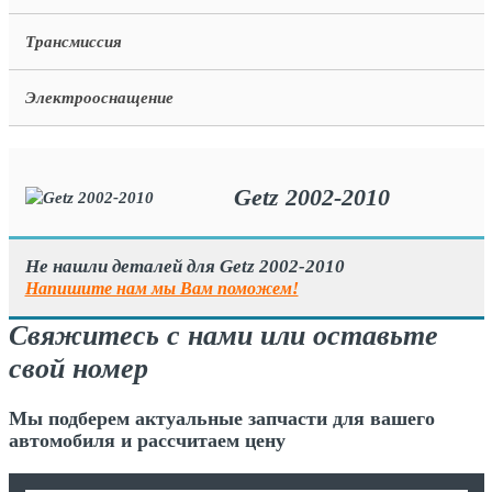
Трансмиссия
Электрооснащение
Getz 2002-2010
Не нашли деталей для Getz 2002-2010
Напишите нам мы Вам поможем!
Свяжитесь с нами или оставьте
свой номер
Мы подберем актуальные запчасти для вашего
автомобиля и рассчитаем цену