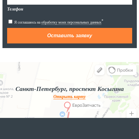
Телефон
*
Я соглашаюсь на
обработку моих персональных данных
Яндекс.Карты
Яндекс.Карты — поиск мест и адресов, городской транспорт
Санкт-Петербург, проспект Косыгина
Открыть карту