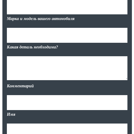
Марка и модель вашего автомобиля
Какая деталь необходима?
Комментарий
Имя