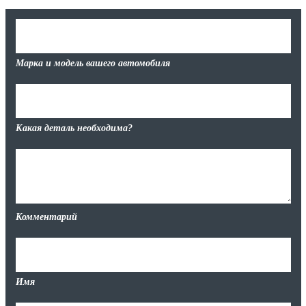
Марка и модель вашего автомобиля
Какая деталь необходима?
Комментарий
Имя