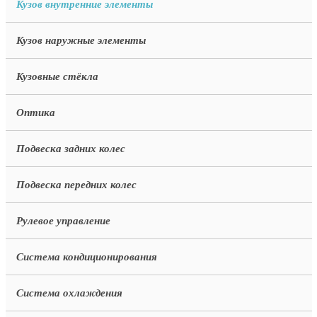
Кузов внутренние элементы
Кузов наружные элементы
Кузовные стёкла
Оптика
Подвеска задних колес
Подвеска передних колес
Рулевое управление
Система кондиционирования
Система охлаждения