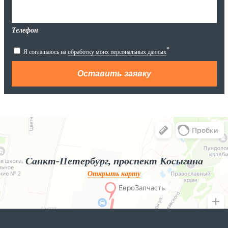
Телефон
*
Я соглашаюсь на
обработку моих персональных данных
Яндекс.Карты
Яндекс.Карты — поиск мест и адресов, городской транспорт
Санкт-Петербург, проспект Косыгина
Открыть карту