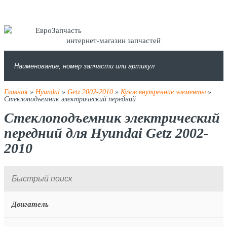
интернет-магазин запчастей
Главная
»
Hyundai
»
Getz 2002-2010
»
Кузов внутренние элементы
»
Стеклоподъемник электрический передний
Стеклоподъемник электрический
передний для Hyundai Getz 2002-
2010
Двигатель