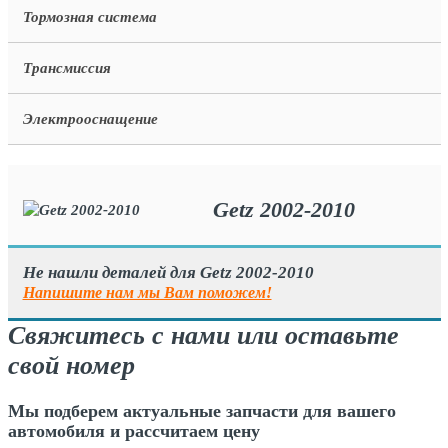
Тормозная система
Трансмиссия
Электрооснащение
Getz 2002-2010
Не нашли деталей для Getz 2002-2010
Напишите нам мы Вам поможем!
Свяжитесь с нами или оставьте
свой номер
Мы подберем актуальные запчасти для вашего
автомобиля и рассчитаем цену