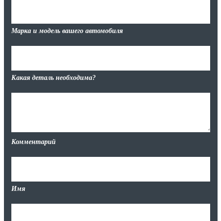
Марка и модель вашего автомобиля
Какая деталь необходима?
Комментарий
Имя