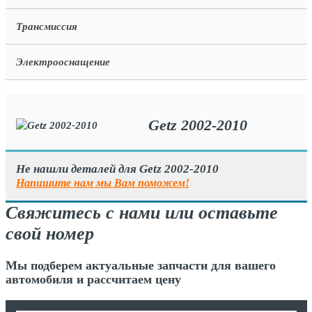
Трансмиссия
Электрооснащение
Getz 2002-2010
Не нашли деталей для Getz 2002-2010
Напишите нам мы Вам поможем!
Свяжитесь с нами или оставьте
свой номер
Мы подберем актуальные запчасти для вашего
автомобиля и рассчитаем цену