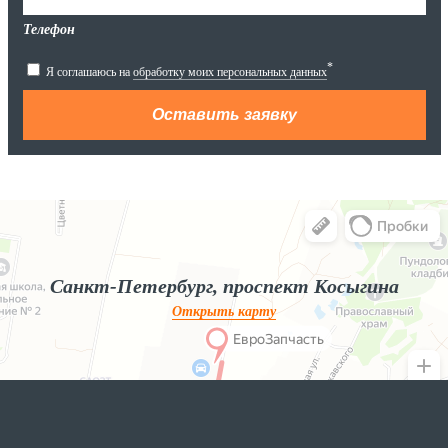
Телефон
*
Я соглашаюсь на
обработку моих персональных данных
Яндекс.Карты
Яндекс.Карты — поиск мест и адресов, городской транспорт
Санкт-Петербург, проспект Косыгина
Открыть карту