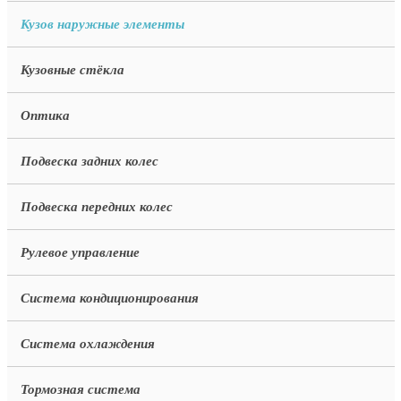
Кузов наружные элементы
Кузовные стёкла
Оптика
Подвеска задних колес
Подвеска передних колес
Рулевое управление
Система кондиционирования
Система охлаждения
Тормозная система