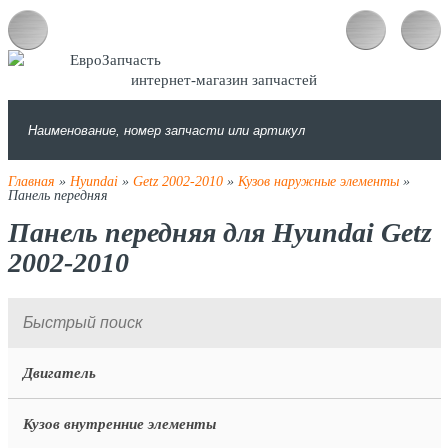
интернет-магазин запчастей
Главная
»
Hyundai
»
Getz 2002-2010
»
Кузов наружные элементы
»
Панель передняя
Панель передняя для Hyundai Getz
2002-2010
Двигатель
Кузов внутренние элементы