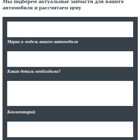
Мы подберем актуальные запчасти для вашего
автомобиля и рассчитаем цену
Марка и модель вашего автомобиля
Какая деталь необходима?
Комментарий