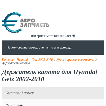
интернет-магазин запчастей
Главная
»
Hyundai
»
Getz 2002-2010
»
Кузов наружные элементы
»
Держатель капота
Держатель капота для Hyundai
Getz 2002-2010
Двигатель