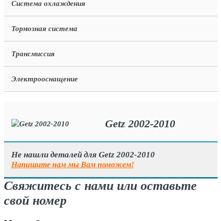
Система охлаждения
Тормозная система
Трансмиссия
Электрооснащение
Getz 2002-2010
Не нашли деталей для Getz 2002-2010
Напишите нам мы Вам поможем!
Свяжитесь с нами или оставьте
свой номер