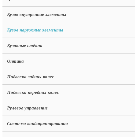
Кузов внутренние элементы
Кузов наружные элементы
Кузовные стёкла
Оптика
Подвеска задних колес
Подвеска передних колес
Рулевое управление
Система кондиционирования