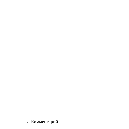
Комментарий