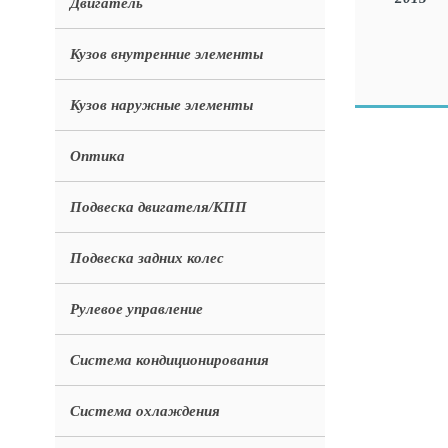
Двигатель
Кузов внутренние элементы
Кузов наружные элементы
Оптика
Подвеска двигателя/КПП
Подвеска задних колес
Рулевое управление
Система кондиционирования
Система охлаждения