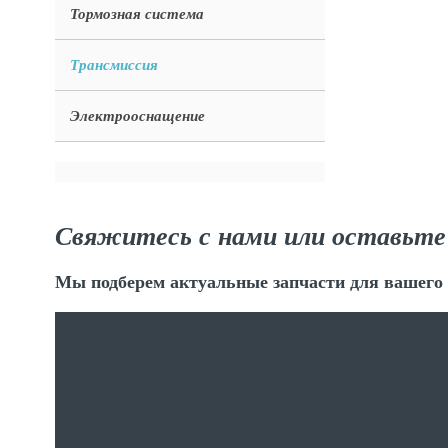
Тормозная система
Трансмиссия
Электрооснащение
Свяжитесь с нами или оставьте
Мы подберем актуальные запчасти для вашего 