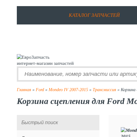
КАТАЛОГ ЗАПЧАСТЕЙ
интернет-магазин запчастей
Главная
»
Ford
»
Mondeo IV 2007-2015
»
Трансмиссия
» Корзина 
Корзина сцепления для Ford Mo