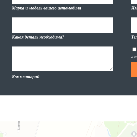
Марка и модель вашего автомобиля
Им
Какая деталь необходима?
Те
да
Комментарий