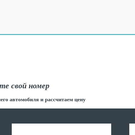
те свой номер
его автомобиля и рассчитаем цену