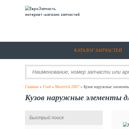
интернет-магазин запчастей
КАТАЛОГ ЗАПЧАСТЕЙ
Главная
»
Ford
»
Maverick 2007
» Кузов наружные элемент
Кузов наружные элементы дл