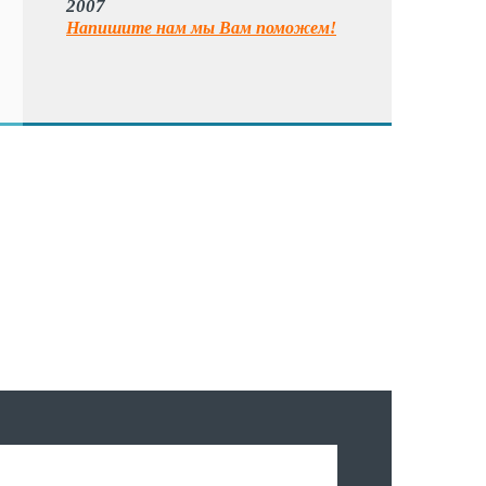
2007
Напишите нам мы Вам поможем!