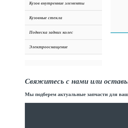
Кузов внутренние элементы
Кузовные стекла
Подвеска задних колес
Электрооснащение
Свяжитесь с нами или оставь
Мы подберем актуальные запчасти для ваш