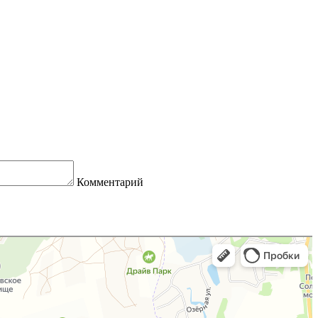
Комментарий