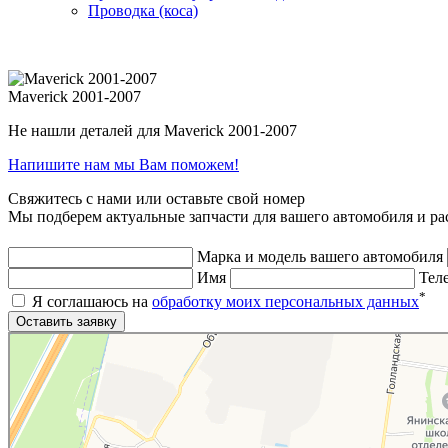
Проводка (коса)
Maverick 2001-2007
Не нашли деталей для Maverick 2001-2007
Напишите нам мы Вам поможем!
Свяжитесь с нами или оставьте свой номер
Мы подберем актуальные запчасти для вашего автомобиля и ра
Марка и модель вашего автомобиля
Имя
Тел
*
Я соглашаюсь на
обработку моих персональных данных
Яндекс.Карты
Яндекс.Карты — поиск мест и адресов, городской транспорт