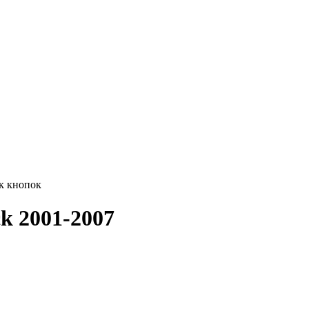
к кнопок
k 2001-2007