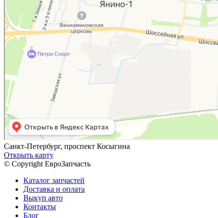
Санкт-Петербург, проспект Косыгина
Открыть карту
© Copyright ЕвроЗапчасть
Каталог запчастей
Доставка и оплата
Выкуп авто
Контакты
Блог