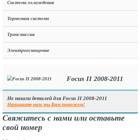
Система охлаждения
Тормозная система
Трансмиссия
Электрооснащение
Focus II 2008-2011
Не нашли деталей для Focus II 2008-2011
Напишите нам мы Вам поможем!
Свяжитесь с нами или оставьте
свой номер