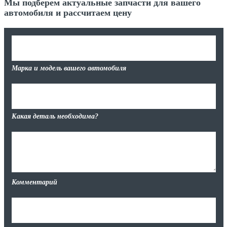
Мы подберем актуальные запчасти для вашего
автомобиля и рассчитаем цену
Марка и модель вашего автомобиля
Какая деталь необходима?
Комментарий