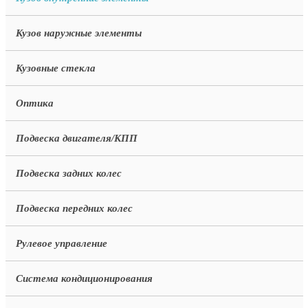
Кузов наружные элементы
Кузовные стекла
Оптика
Подвеска двигателя/КПП
Подвеска задних колес
Подвеска передних колес
Рулевое управление
Система кондиционирования