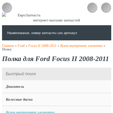
интернет-магазин запчастей
Главная
»
Ford
»
Focus II 2008-2011
»
Кузов внутренние элементы
»
Полка
Полка для Ford Focus II 2008-2011
Двигатель
Колесные диски
Кузов внутренние элементы