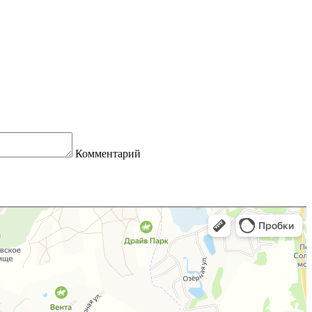
Комментарий