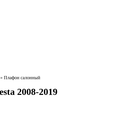
» Плафон салонный
sta 2008-2019