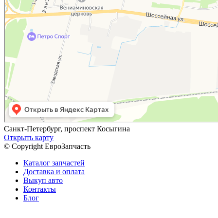
Санкт-Петербург, проспект Косыгина
Открыть карту
© Copyright ЕвроЗапчасть
Каталог запчастей
Доставка и оплата
Выкуп авто
Контакты
Блог