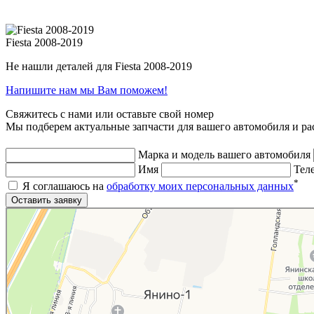
Fiesta 2008-2019
Не нашли деталей для Fiesta 2008-2019
Напишите нам мы Вам поможем!
Свяжитесь с нами или оставьте свой номер
Мы подберем актуальные запчасти для вашего автомобиля и ра
Марка и модель вашего автомобиля
Имя
Тел
*
Я соглашаюсь на
обработку моих персональных данных
Яндекс.Карты
Яндекс.Карты — поиск мест и адресов, городской транспорт