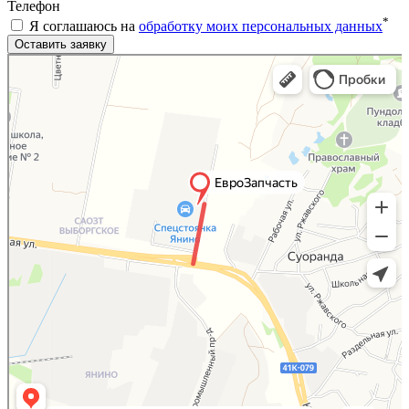
Телефон
*
Я соглашаюсь на
обработку моих персональных данных
Яндекс.Карты
Яндекс.Карты — поиск мест и адресов, городской транспорт