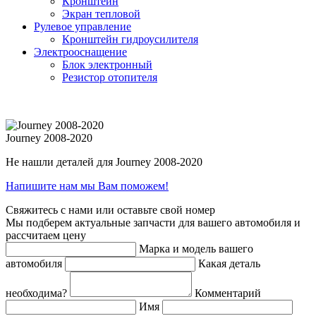
Кронштейн
Экран тепловой
Рулевое управление
Кронштейн гидроусилителя
Электрооснащение
Блок электронный
Резистор отопителя
Journey 2008-2020
Не нашли деталей для Journey 2008-2020
Напишите нам мы Вам поможем!
Свяжитесь с нами или оставьте свой номер
Мы подберем актуальные запчасти для вашего автомобиля и
рассчитаем цену
Марка и модель вашего
автомобиля
Какая деталь
необходима?
Комментарий
Имя