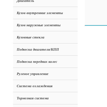
Двигатель
Кузов внутренние элементы
Кузов наружные элементы
Кузовные стекла
Подвеска двигателя/КПП
Подвеска передних колес
Рулевое управление
Система охлаждения
Тормозная система