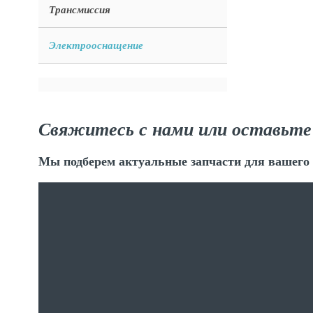
Трансмиссия
Электрооснащение
Свяжитесь с нами или оставьте
Мы подберем актуальные запчасти для вашего 