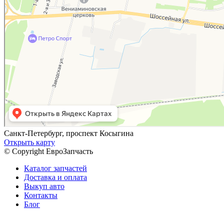
Санкт-Петербург, проспект Косыгина
Открыть карту
© Copyright ЕвроЗапчасть
Каталог запчастей
Доставка и оплата
Выкуп авто
Контакты
Блог