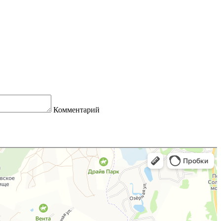
Комментарий