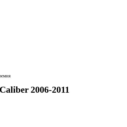
ремня
aliber 2006-2011