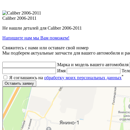
Caliber 2006-2011
Не нашли деталей для Caliber 2006-2011
Напишите нам мы Вам поможем!
Свяжитесь с нами или оставьте свой номер
Мы подберем актуальные запчасти для вашего автомобиля и ра
Марка и модель вашего автомобиля
Имя
Тел
*
Я соглашаюсь на
обработку моих персональных данных
Яндекс.Карты
Яндекс.Карты — поиск мест и адресов, городской транспорт