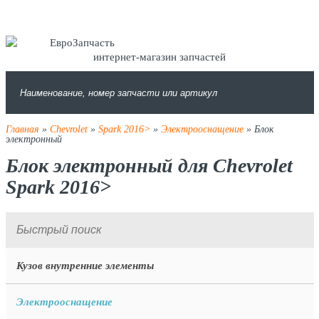
интернет-магазин запчастей
Главная
»
Chevrolet
»
Spark 2016>
»
Электрооснащение
» Блок
электронный
Блок электронный для Chevrolet
Spark 2016>
Кузов внутренние элементы
Электрооснащение