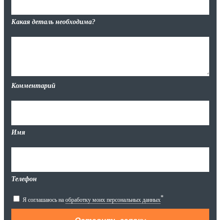
Какая деталь необходима?
Комментарий
Имя
Телефон
*
Я соглашаюсь на
обработку моих персональных данных