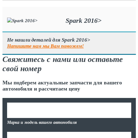
Spark 2016>
Не нашли деталей для Spark 2016>
Напишите нам мы Вам поможем!
Свяжитесь с нами или оставьте
свой номер
Мы подберем актуальные запчасти для вашего
автомобиля и рассчитаем цену
Марка и модель вашего автомобиля