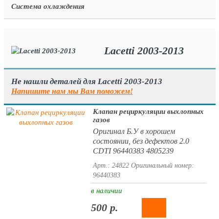
Система охлаждения
Lacetti 2003-2013
Не нашли деталей для Lacetti 2003-2013
Напишите нам мы Вам поможем!
Клапан рециркуляции выхлопных
газов
Оригинал Б.У в хорошем
состоянии, без дефектов 2.0
CDTI 96440383 4805239
Арт.: 24822
Оригинальный номер:
96440383
в наличии
500 р.