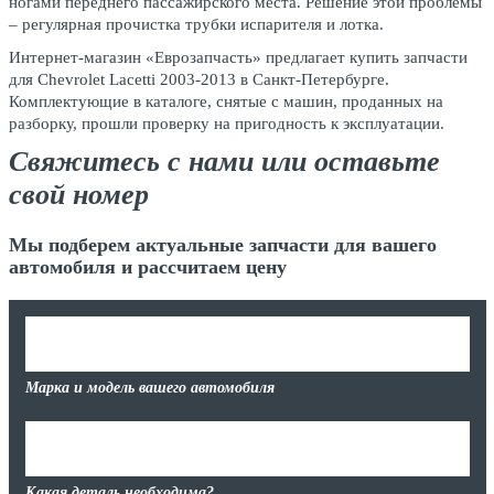
ногами переднего пассажирского места. Решение этой проблемы
– регулярная прочистка трубки испарителя и лотка.
Интернет-магазин «Еврозапчасть» предлагает купить запчасти
для Chevrolet Lacetti 2003-2013 в Санкт-Петербурге.
Комплектующие в каталоге, снятые с машин, проданных на
разборку, прошли проверку на пригодность к эксплуатации.
Свяжитесь с нами или оставьте
свой номер
Мы подберем актуальные запчасти для вашего
автомобиля и рассчитаем цену
Марка и модель вашего автомобиля
Какая деталь необходима?