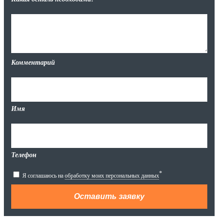
Комментарий
Имя
Телефон
*
Я соглашаюсь на
обработку моих персональных данных