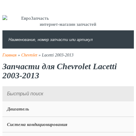
интернет-магазин запчастей
Главная
»
Chevrolet
» Lacetti 2003-2013
Запчасти для Chevrolet Lacetti
2003-2013
Двигатель
Система кондиционирования