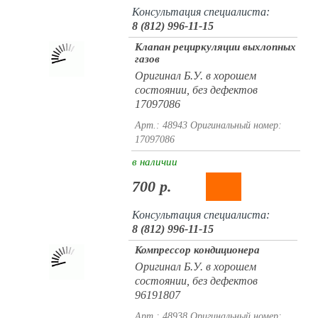
Консультация специалиста:
8 (812) 996-11-15
Клапан рециркуляции выхлопных
газов
Оригинал Б.У. в хорошем
состоянии, без дефектов
17097086
Арт.: 48943
Оригинальный номер:
17097086
в наличии
700 р.
Консультация специалиста:
8 (812) 996-11-15
Компрессор кондиционера
Оригинал Б.У. в хорошем
состоянии, без дефектов
96191807
Арт.: 48938
Оригинальный номер: