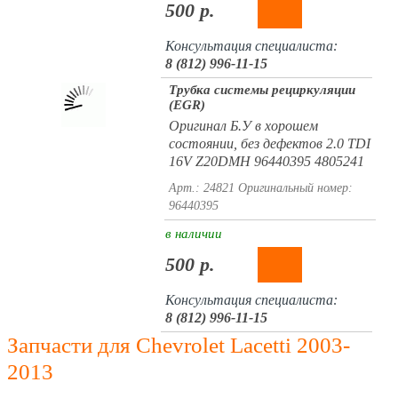
500 р.
Консультация специалиста:
8 (812) 996-11-15
Трубка системы рециркуляции
(EGR)
Оригинал Б.У в хорошем
состоянии, без дефектов 2.0 TDI
16V Z20DMH 96440395 4805241
Арт.: 24821
Оригинальный номер:
96440395
в наличии
500 р.
Консультация специалиста:
8 (812) 996-11-15
Запчасти для Chevrolet Lacetti 2003-
2013