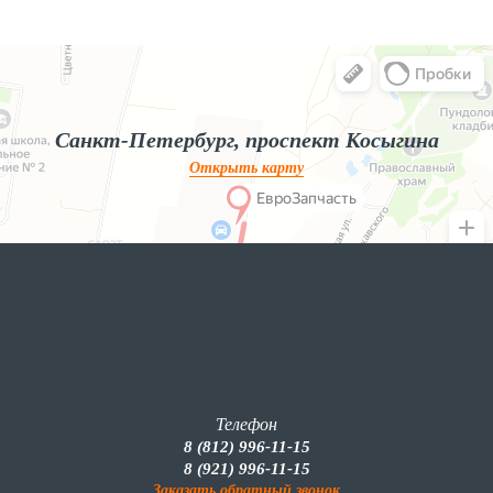
Яндекс.Карты
Яндекс.Карты — поиск мест и адресов, городской транспорт
Санкт-Петербург, проспект Косыгина
Открыть карту
Телефон
8 (812) 996-11-15
8 (921) 996-11-15
Заказать обратный звонок