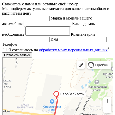
Свяжитесь с нами или оставьте свой номер
Мы подберем актуальные запчасти для вашего автомобиля и
рассчитаем цену
Марка и модель вашего
автомобиля
Какая деталь
необходима?
Комментарий
Имя
Телефон
*
Я соглашаюсь на
обработку моих персональных данных
Яндекс.Карты
Яндекс.Карты — поиск мест и адресов, городской транспорт