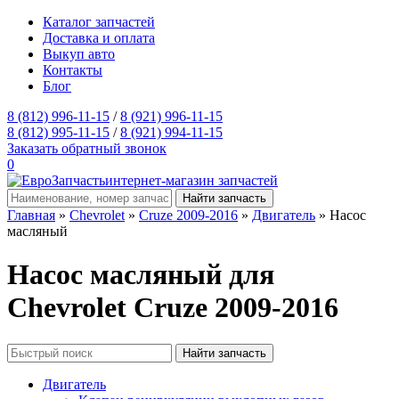
Каталог запчастей
Доставка и оплата
Выкуп авто
Контакты
Блог
8 (812) 996-11-15
/
8 (921) 996-11-15
8 (812) 995-11-15
/
8 (921) 994-11-15
Заказать обратный звонок
0
интернет-магазин запчастей
Главная
»
Chevrolet
»
Cruze 2009-2016
»
Двигатель
» Насос
масляный
Насос масляный для
Chevrolet Cruze 2009-2016
Двигатель