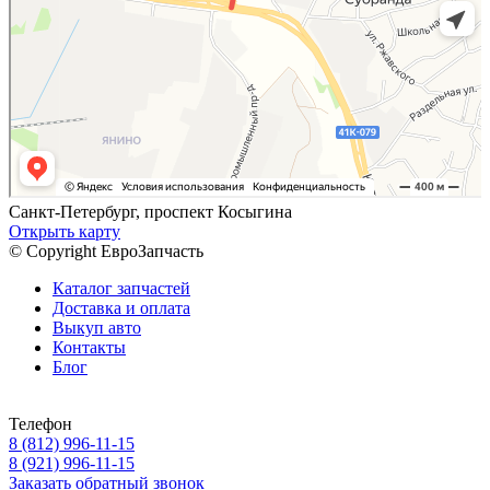
Санкт-Петербург, проспект Косыгина
Открыть карту
© Copyright ЕвроЗапчасть
Каталог запчастей
Доставка и оплата
Выкуп авто
Контакты
Блог
Телефон
8 (812) 996-11-15
8 (921) 996-11-15
Заказать обратный звонок