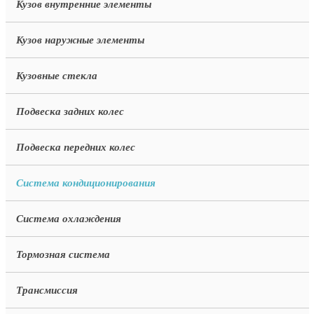
Кузов внутренние элементы
Кузов наружные элементы
Кузовные стекла
Подвеска задних колес
Подвеска передних колес
Система кондиционирования
Система охлаждения
Тормозная система
Трансмиссия