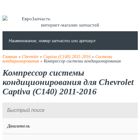
интернет-магазин запчастей
Главная
»
Chevrolet
»
Captiva (C140) 2011-2016
»
Система
кондиционирования
» Компрессор системы кондиционирования
Компрессор системы
кондиционирования для Chevrolet
Captiva (C140) 2011-2016
Двигатель