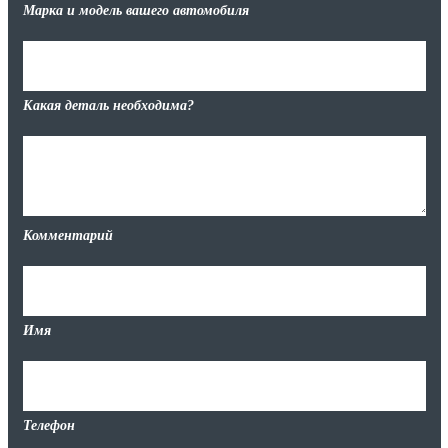
Марка и модель вашего автомобиля
Какая деталь необходима?
Комментарий
Имя
Телефон