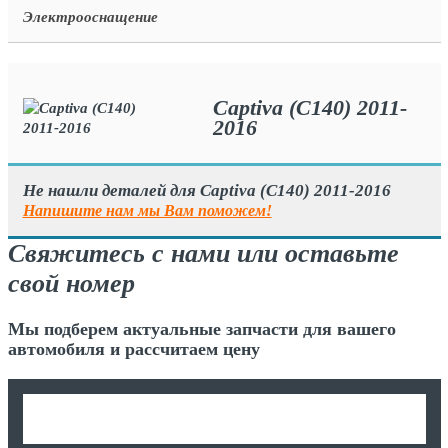
Электрооснащение
Captiva (C140) 2011-
2016
Не нашли деталей для Captiva (C140) 2011-2016
Напишите нам мы Вам поможем!
Свяжитесь с нами или оставьте
свой номер
Мы подберем актуальные запчасти для вашего
автомобиля и рассчитаем цену