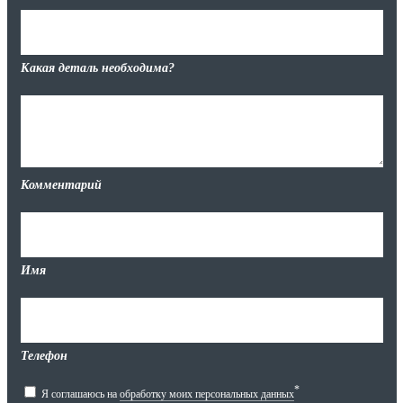
Какая деталь необходима?
Комментарий
Имя
Телефон
*
Я соглашаюсь на
обработку моих персональных данных