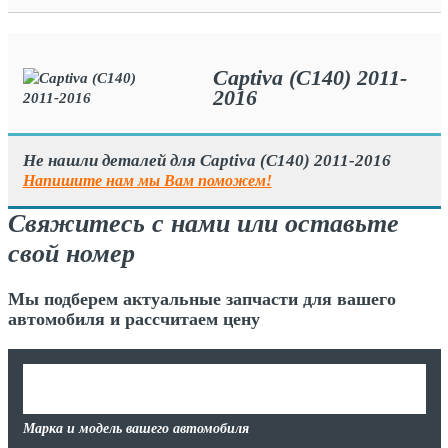
Captiva (C140) 2011-
2016
Не нашли деталей для Captiva (C140) 2011-2016
Напишите нам мы Вам поможем!
Свяжитесь с нами или оставьте
свой номер
Мы подберем актуальные запчасти для вашего
автомобиля и рассчитаем цену
Марка и модель вашего автомобиля