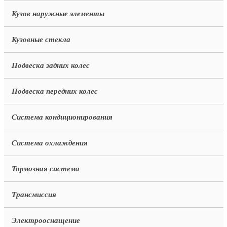
Кузов наружные элементы
Кузовные стекла
Подвеска задних колес
Подвеска передних колес
Система кондиционирования
Система охлаждения
Тормозная система
Трансмиссия
Электрооснащение