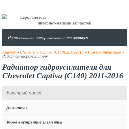
интернет-магазин запчастей
Главная
»
Chevrolet
»
Captiva (C140) 2011-2016
»
Рулевое управление
»
Радиатор гидроусилителя
Радиатор гидроусилителя для
Chevrolet Captiva (C140) 2011-2016
Двигатель
Кузов внутренние элементы