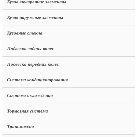
Кузов внутренние элементы
Кузов наружные элементы
Кузовные стекла
Подвеска задних колес
Подвеска передних колес
Система кондиционирования
Система охлаждения
Тормозная система
Трансмиссия