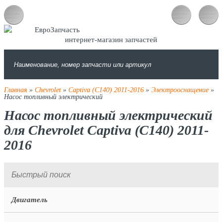
интернет-магазин запчастей
Главная
»
Chevrolet
»
Captiva (C140) 2011-2016
»
Электрооснащение
»
Насос топливный электрический
Насос топливный электрический
для Chevrolet Captiva (C140) 2011-
2016
Двигатель