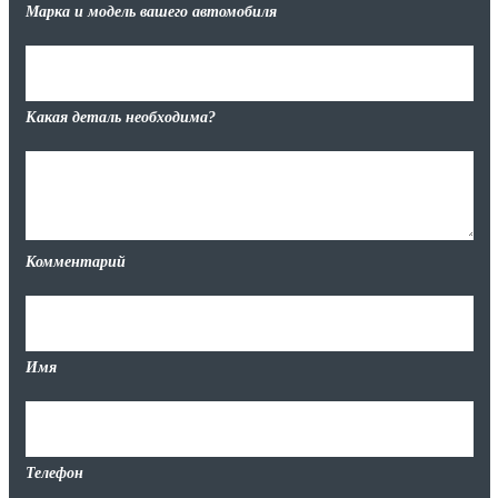
Марка и модель вашего автомобиля
Какая деталь необходима?
Комментарий
Имя
Телефон