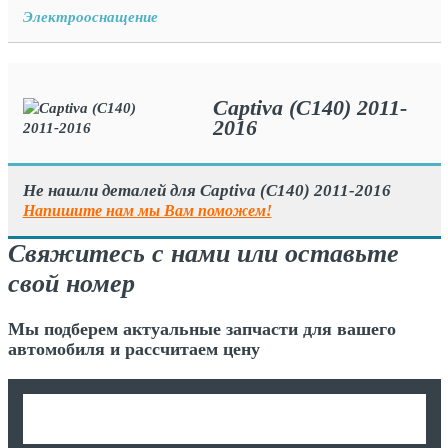
Электрооснащение
Captiva (C140) 2011-
2016
Не нашли деталей для Captiva (C140) 2011-2016
Напишите нам мы Вам поможем!
Свяжитесь с нами или оставьте
свой номер
Мы подберем актуальные запчасти для вашего
автомобиля и рассчитаем цену