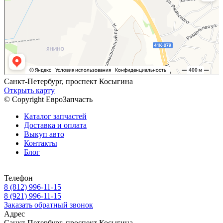
Санкт-Петербург, проспект Косыгина
Открыть карту
© Copyright ЕвроЗапчасть
Каталог запчастей
Доставка и оплата
Выкуп авто
Контакты
Блог
Телефон
8 (812) 996-11-15
8 (921) 996-11-15
Заказать обратный звонок
Адрес
Санкт-Петербург, проспект Косыгина