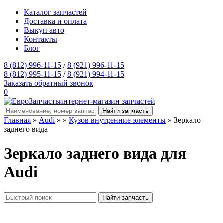
Каталог запчастей
Доставка и оплата
Выкуп авто
Контакты
Блог
8 (812) 996-11-15
/
8 (921) 996-11-15
8 (812) 995-11-15
/
8 (921) 994-11-15
Заказать обратный звонок
0
интернет-магазин запчастей
Главная
»
Audi
»
»
Кузов внутренние элементы
» Зеркало
заднего вида
Зеркало заднего вида для
Audi