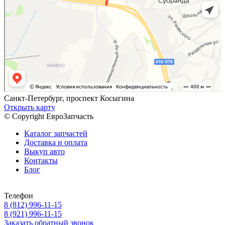
Санкт-Петербург, проспект Косыгина
Открыть карту
© Copyright ЕвроЗапчасть
Каталог запчастей
Доставка и оплата
Выкуп авто
Контакты
Блог
Телефон
8 (812) 996-11-15
8 (921) 996-11-15
Заказать обратный звонок