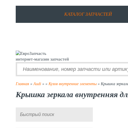
КАТАЛОГ ЗАПЧАСТЕЙ
интернет-магазин запчастей
Главная
»
Audi
»
»
Кузов внутренние элементы
» Крышка зеркал
Крышка зеркала внутренняя дл