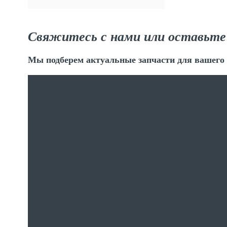
Свяжитесь с нами или оставьте
Мы подберем актуальные запчасти для вашего 