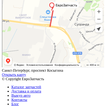
Санкт-Петербург, проспект Косыгина
Открыть карту
© Copyright ЕвроЗапчасть
Каталог запчастей
Доставка и оплата
Выкуп авто
Контакты
Блог