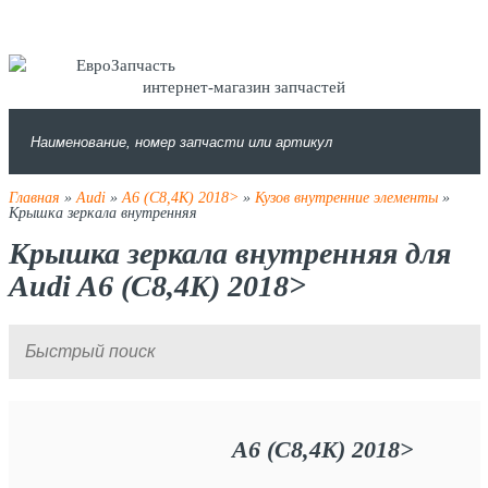
интернет-магазин запчастей
Главная
»
Audi
»
A6 (C8,4K) 2018>
»
Кузов внутренние элементы
»
Крышка зеркала внутренняя
Крышка зеркала внутренняя для
Audi A6 (C8,4K) 2018>
A6 (C8,4K) 2018>