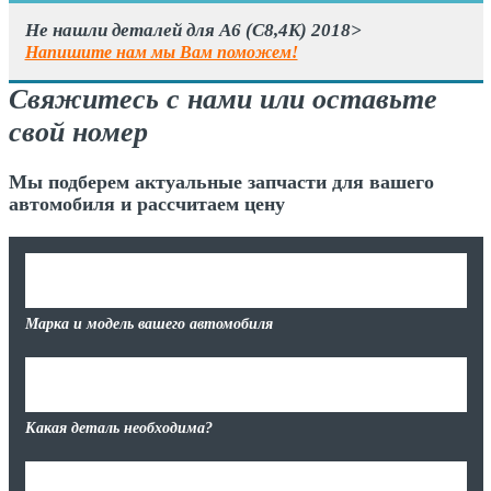
Не нашли деталей для A6 (C8,4K) 2018>
Напишите нам мы Вам поможем!
Свяжитесь с нами или оставьте
свой номер
Мы подберем актуальные запчасти для вашего
автомобиля и рассчитаем цену
Марка и модель вашего автомобиля
Какая деталь необходима?