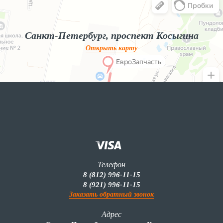
Яндекс.Карты — поиск мест и адресов, городской транспорт
Санкт-Петербург, проспект Косыгина
Открыть карту
Телефон
8 (812) 996-11-15
8 (921) 996-11-15
Заказать обратный звонок
Адрес