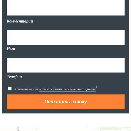
Комментарий
Имя
Телефон
*
Я соглашаюсь на
обработку моих персональных данных
Яндекс.Карты